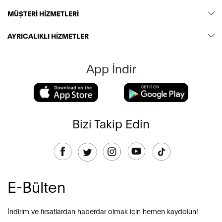
MÜŞTERİ HİZMETLERİ
AYRICALIKLI HİZMETLER
App İndir
Bizi Takip Edin
E-Bülten
İndirim ve fırsatlardan haberdar olmak için hemen kaydolun!