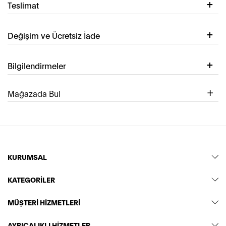
Teslimat
Değişim ve Ücretsiz İade
Bilgilendirmeler
Mağazada Bul
KURUMSAL
KATEGORİLER
MÜŞTERİ HİZMETLERİ
AYRICALIKLI HİZMETLER