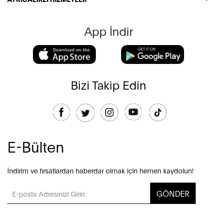
App İndir
Bizi Takip Edin
E-Bülten
İndirim ve fırsatlardan haberdar olmak için hemen kaydolun!
GÖNDER