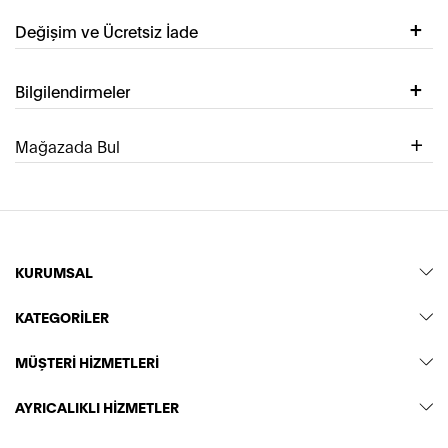
Değişim ve Ücretsiz İade
Bilgilendirmeler
Mağazada Bul
KURUMSAL
KATEGORİLER
MÜŞTERİ HİZMETLERİ
AYRICALIKLI HİZMETLER