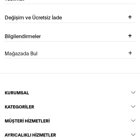
Değişim ve Ücretsiz İade
Bilgilendirmeler
Mağazada Bul
KURUMSAL
KATEGORİLER
MÜŞTERİ HİZMETLERİ
AYRICALIKLI HİZMETLER