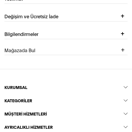
Değişim ve Ücretsiz İade
Bilgilendirmeler
Mağazada Bul
KURUMSAL
KATEGORİLER
MÜŞTERİ HİZMETLERİ
AYRICALIKLI HİZMETLER