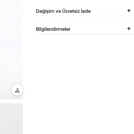
Değişim ve Ücretsiz İade
Bilgilendirmeler