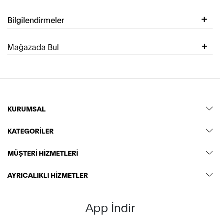
Bilgilendirmeler
Mağazada Bul
KURUMSAL
KATEGORİLER
MÜŞTERİ HİZMETLERİ
AYRICALIKLI HİZMETLER
App İndir