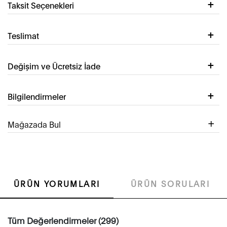
Taksit Seçenekleri
Teslimat
Değişim ve Ücretsiz İade
Bilgilendirmeler
Mağazada Bul
ÜRÜN YORUMLARI
ÜRÜN SORULARI
Tüm Değerlendirmeler (299)