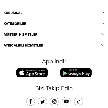
KURUMSAL
KATEGORİLER
MÜŞTERİ HİZMETLERİ
AYRICALIKLI HİZMETLER
App İndir
Bizi Takip Edin