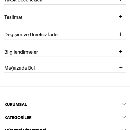
Teslimat
Değişim ve Ücretsiz İade
Bilgilendirmeler
Mağazada Bul
KURUMSAL
KATEGORİLER