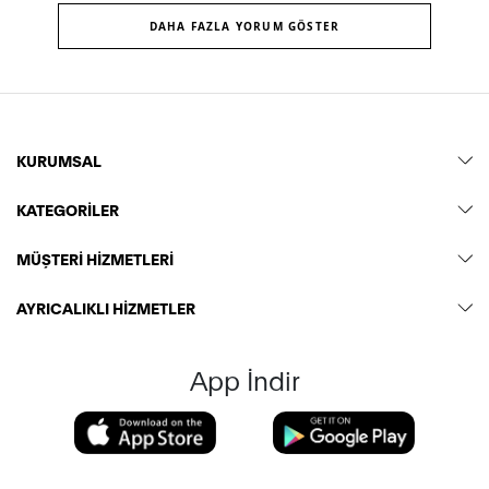
DAHA FAZLA YORUM GÖSTER
KURUMSAL
KATEGORİLER
MÜŞTERİ HİZMETLERİ
AYRICALIKLI HİZMETLER
App İndir