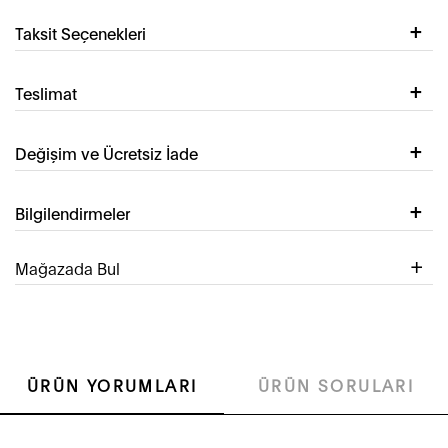
Taksit Seçenekleri
Teslimat
Değişim ve Ücretsiz İade
Bilgilendirmeler
Mağazada Bul
ÜRÜN YORUMLARI
ÜRÜN SORULARI