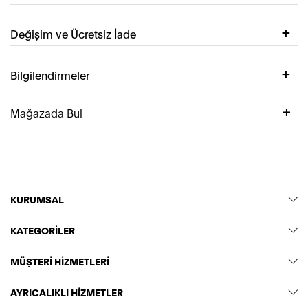
Değişim ve Ücretsiz İade
Bilgilendirmeler
Mağazada Bul
KURUMSAL
KATEGORİLER
MÜŞTERİ HİZMETLERİ
AYRICALIKLI HİZMETLER