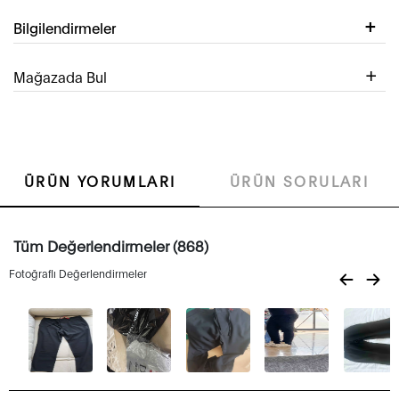
Bilgilendirmeler
Mağazada Bul
ÜRÜN YORUMLARI
ÜRÜN SORULARI
Tüm Değerlendirmeler (868)
Fotoğraflı Değerlendirmeler