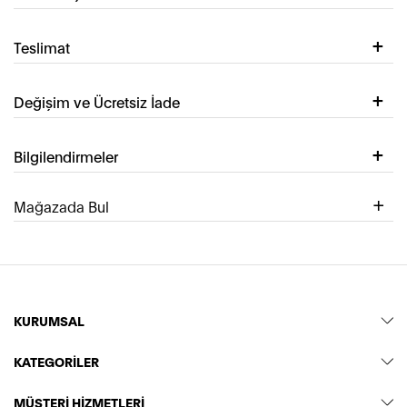
Teslimat
Değişim ve Ücretsiz İade
Bilgilendirmeler
Mağazada Bul
KURUMSAL
KATEGORİLER
MÜŞTERİ HİZMETLERİ