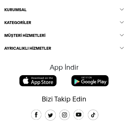
KURUMSAL
KATEGORİLER
MÜŞTERİ HİZMETLERİ
AYRICALIKLI HİZMETLER
App İndir
Bizi Takip Edin