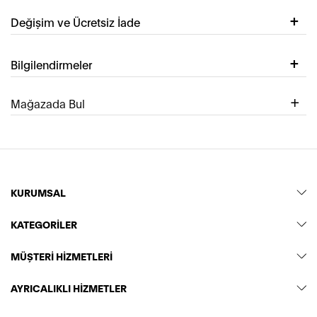
Değişim ve Ücretsiz İade
Bilgilendirmeler
Mağazada Bul
KURUMSAL
KATEGORİLER
MÜŞTERİ HİZMETLERİ
AYRICALIKLI HİZMETLER