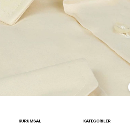
KURUMSAL
KATEGORİLER