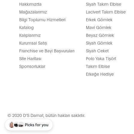
Hakkımızda
Siyah Takım Elbise
Mağazalarımız
Lacivert Takım Elbise
Bilgi Toplumu Hizmetleri
Erkek Gömlek
Katalog
Mavi Gömlek
Kalıplarımız
Beyaz Gömlek
Kurumsal Satış
Siyah Gömlek
Franchise ve Bayi Başvuruları
Siyah Ceket
Site Haritası
Polo Yaka Tişört
Sponsorluklar
Takım Elbise
Erkeğe Hediye
© 2020 D’S Damat, bütün hakları saklıdır.