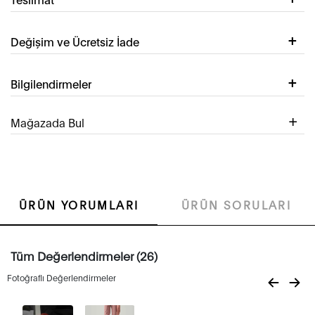
Değişim ve Ücretsiz İade
Bilgilendirmeler
Mağazada Bul
ÜRÜN YORUMLARI
ÜRÜN SORULARI
Tüm Değerlendirmeler (26)
Fotoğraflı Değerlendirmeler