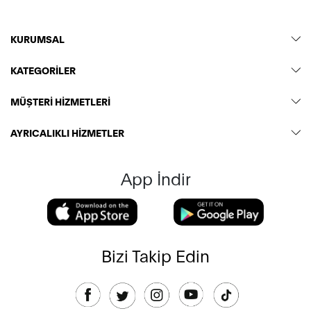
KURUMSAL
KATEGORİLER
MÜŞTERİ HİZMETLERİ
AYRICALIKLI HİZMETLER
App İndir
Bizi Takip Edin