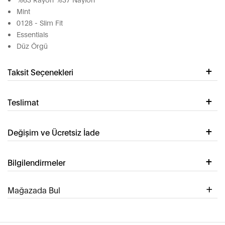
Mint
0128 - Slim Fit
Essentials
Düz Örgü
Taksit Seçenekleri
Teslimat
Değişim ve Ücretsiz İade
Bilgilendirmeler
Mağazada Bul