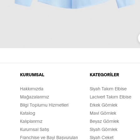
KURUMSAL
KATEGORİLER
Hakkımızda
Siyah Takım Elbise
Mağazalarımız
Lacivert Takım Elbise
Bilgi Toplumu Hizmetleri
Erkek Gömlek
Katalog
Mavi Gömlek
Kalıplarımız
Beyaz Gömlek
Kurumsal Satış
Siyah Gömlek
Franchise ve Bayi Başvuruları
Siyah Ceket