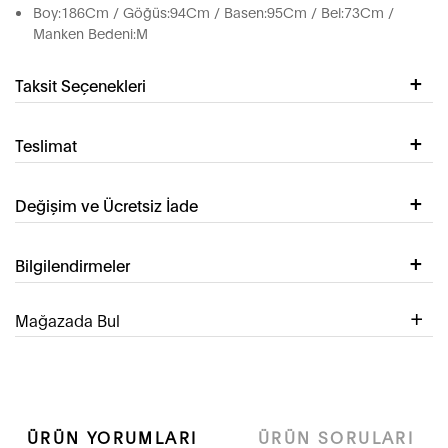
Boy:186Cm / Göğüs:94Cm / Basen:95Cm / Bel:73Cm /
Manken Bedeni:M
Taksit Seçenekleri
Teslimat
Değişim ve Ücretsiz İade
Bilgilendirmeler
Mağazada Bul
ÜRÜN YORUMLARI
ÜRÜN SORULARI