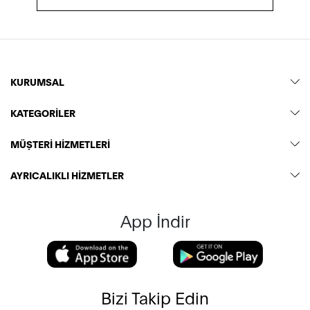
KURUMSAL
KATEGORİLER
MÜŞTERİ HİZMETLERİ
AYRICALIKLI HİZMETLER
App İndir
Bizi Takip Edin