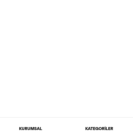
KURUMSAL
KATEGORİLER