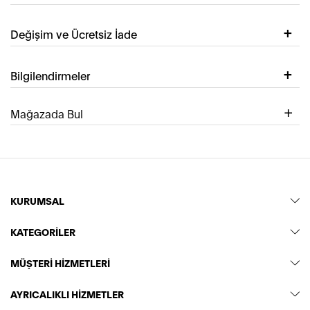
Değişim ve Ücretsiz İade
Bilgilendirmeler
Mağazada Bul
KURUMSAL
KATEGORİLER
MÜŞTERİ HİZMETLERİ
AYRICALIKLI HİZMETLER