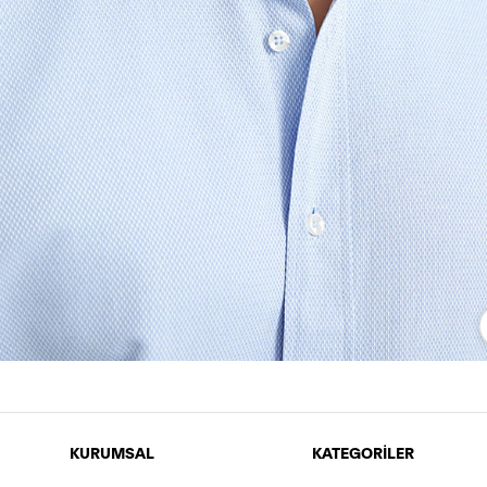
KURUMSAL
KATEGORİLER