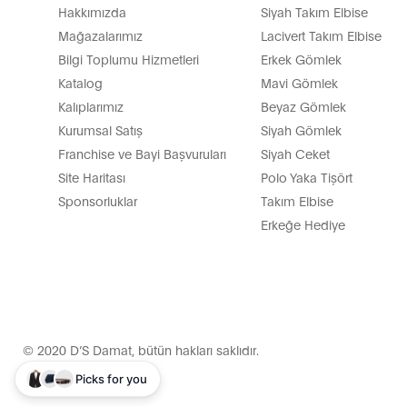
Hakkımızda
Siyah Takım Elbise
Mağazalarımız
Lacivert Takım Elbise
Bilgi Toplumu Hizmetleri
Erkek Gömlek
Katalog
Mavi Gömlek
Kalıplarımız
Beyaz Gömlek
Kurumsal Satış
Siyah Gömlek
Franchise ve Bayi Başvuruları
Siyah Ceket
Site Haritası
Polo Yaka Tişört
Sponsorluklar
Takım Elbise
Erkeğe Hediye
© 2020 D’S Damat, bütün hakları saklıdır.