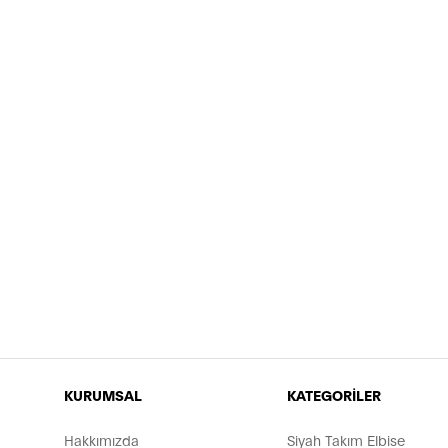
KURUMSAL
KATEGORİLER
Hakkımızda
Siyah Takım Elbise