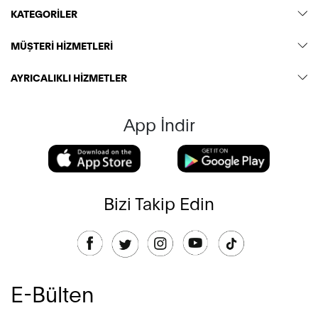
KATEGORİLER
MÜŞTERİ HİZMETLERİ
AYRICALIKLI HİZMETLER
App İndir
Bizi Takip Edin
E-Bülten