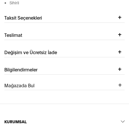
Sihirli
Taksit Seçenekleri
Teslimat
Değişim ve Ücretsiz İade
Bilgilendirmeler
Mağazada Bul
KURUMSAL