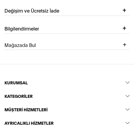
Değişim ve Ücretsiz İade
Bilgilendirmeler
Mağazada Bul
KURUMSAL
KATEGORİLER
MÜŞTERİ HİZMETLERİ
AYRICALIKLI HİZMETLER