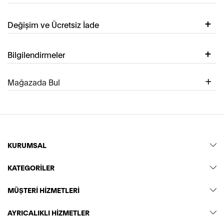
Değişim ve Ücretsiz İade
Bilgilendirmeler
Mağazada Bul
KURUMSAL
KATEGORİLER
MÜŞTERİ HİZMETLERİ
AYRICALIKLI HİZMETLER