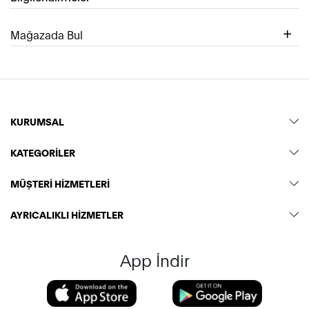
Mağazada Bul
KURUMSAL
KATEGORİLER
MÜŞTERİ HİZMETLERİ
AYRICALIKLI HİZMETLER
App İndir