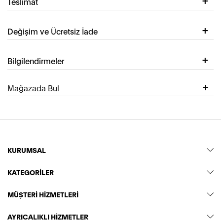
Teslimat
Değişim ve Ücretsiz İade
Bilgilendirmeler
Mağazada Bul
KURUMSAL
KATEGORİLER
MÜŞTERİ HİZMETLERİ
AYRICALIKLI HİZMETLER