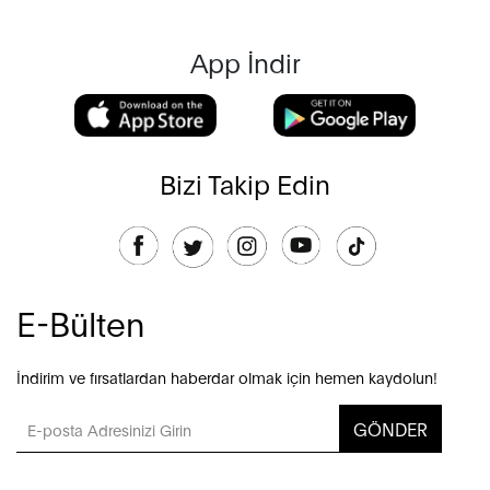
App İndir
Bizi Takip Edin
E-Bülten
İndirim ve fırsatlardan haberdar olmak için hemen kaydolun!
GÖNDER