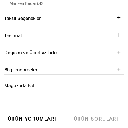
Manken Bedeni:42
Taksit Seçenekleri
Teslimat
Değişim ve Ücretsiz İade
Bilgilendirmeler
Mağazada Bul
ÜRÜN YORUMLARI
ÜRÜN SORULARI