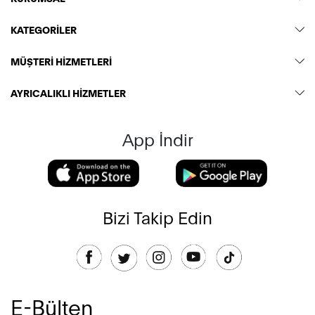
KATEGORİLER
MÜŞTERİ HİZMETLERİ
AYRICALIKLI HİZMETLER
App İndir
Bizi Takip Edin
E-Bülten