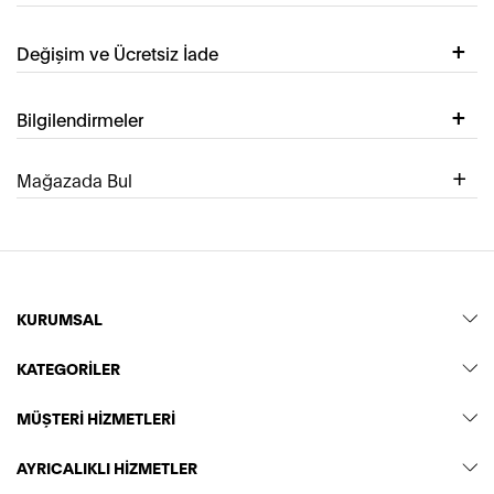
Değişim ve Ücretsiz İade
Bilgilendirmeler
Mağazada Bul
KURUMSAL
KATEGORİLER
MÜŞTERİ HİZMETLERİ
AYRICALIKLI HİZMETLER