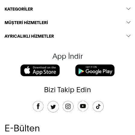
KATEGORİLER
MÜŞTERİ HİZMETLERİ
AYRICALIKLI HİZMETLER
App İndir
Bizi Takip Edin
E-Bülten