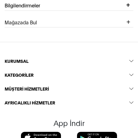
Bilgilendirmeler
Mağazada Bul
KURUMSAL
KATEGORİLER
MÜŞTERİ HİZMETLERİ
AYRICALIKLI HİZMETLER
App İndir