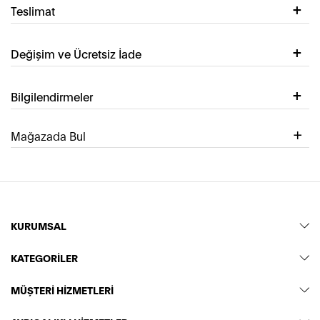
Teslimat
Değişim ve Ücretsiz İade
Bilgilendirmeler
Mağazada Bul
KURUMSAL
KATEGORİLER
MÜŞTERİ HİZMETLERİ