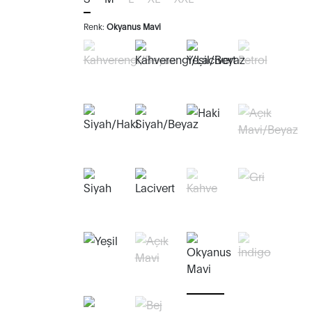
Renk:
Okyanus Mavi