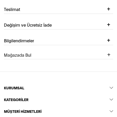
Teslimat
Değişim ve Ücretsiz İade
Bilgilendirmeler
Mağazada Bul
KURUMSAL
KATEGORİLER
MÜŞTERİ HİZMETLERİ