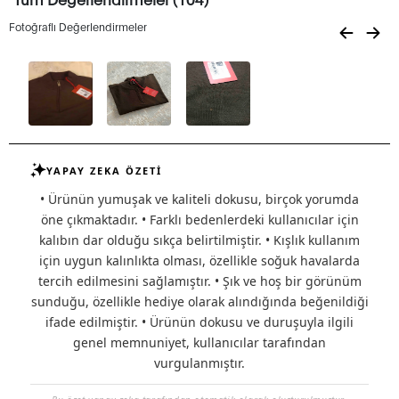
Fotoğraflı Değerlendirmeler
YAPAY ZEKA ÖZETİ
• Ürünün yumuşak ve kaliteli dokusu, birçok yorumda
öne çıkmaktadır. • Farklı bedenlerdeki kullanıcılar için
kalıbın dar olduğu sıkça belirtilmiştir. • Kışlık kullanım
için uygun kalınlıkta olması, özellikle soğuk havalarda
tercih edilmesini sağlamıştır. • Şık ve hoş bir görünüm
sunduğu, özellikle hediye olarak alındığında beğenildiği
ifade edilmiştir. • Ürünün dokusu ve duruşuyla ilgili
genel memnuniyet, kullanıcılar tarafından
vurgulanmıştır.