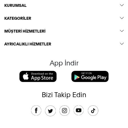
KURUMSAL
KATEGORİLER
MÜŞTERİ HİZMETLERİ
AYRICALIKLI HİZMETLER
App İndir
Bizi Takip Edin