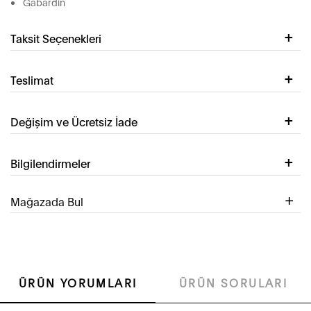
Gabardin
Taksit Seçenekleri
Teslimat
Değişim ve Ücretsiz İade
Bilgilendirmeler
Mağazada Bul
ÜRÜN YORUMLARI
ÜRÜN SORULARI