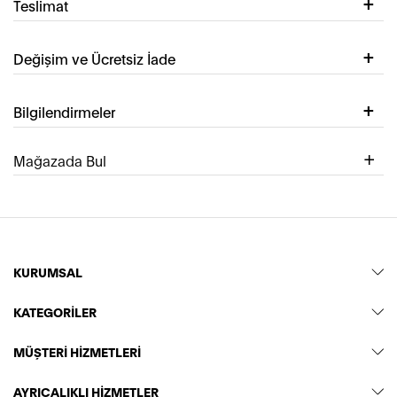
Teslimat
Değişim ve Ücretsiz İade
Bilgilendirmeler
Mağazada Bul
KURUMSAL
KATEGORİLER
MÜŞTERİ HİZMETLERİ
AYRICALIKLI HİZMETLER