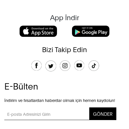
App İndir
Bizi Takip Edin
E-Bülten
İndirim ve fırsatlardan haberdar olmak için hemen kaydolun!
GÖNDER