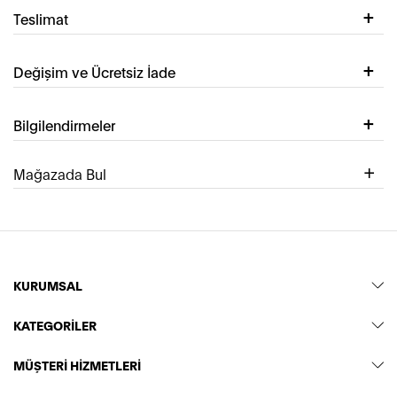
Teslimat
Değişim ve Ücretsiz İade
Bilgilendirmeler
Mağazada Bul
KURUMSAL
KATEGORİLER
MÜŞTERİ HİZMETLERİ