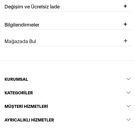
Değişim ve Ücretsiz İade
Bilgilendirmeler
Mağazada Bul
KURUMSAL
KATEGORİLER
MÜŞTERİ HİZMETLERİ
AYRICALIKLI HİZMETLER