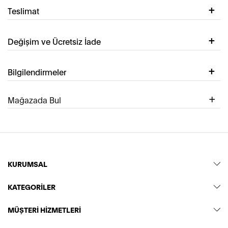
Teslimat
Değişim ve Ücretsiz İade
Bilgilendirmeler
Mağazada Bul
KURUMSAL
KATEGORİLER
MÜŞTERİ HİZMETLERİ