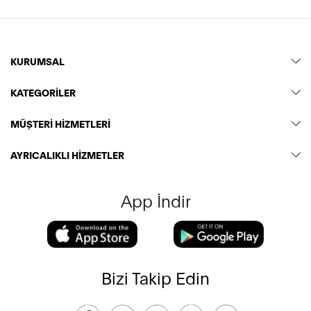
KURUMSAL
KATEGORİLER
MÜŞTERİ HİZMETLERİ
AYRICALIKLI HİZMETLER
App İndir
Bizi Takip Edin