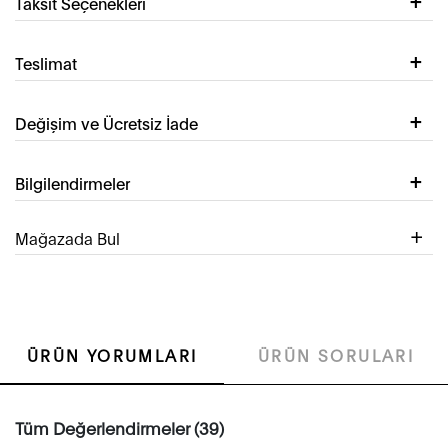
Taksit Seçenekleri
Teslimat
Değişim ve Ücretsiz İade
Bilgilendirmeler
Mağazada Bul
ÜRÜN YORUMLARI
ÜRÜN SORULARI
Tüm Değerlendirmeler (39)