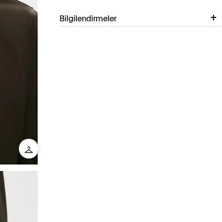
Bilgilendirmeler