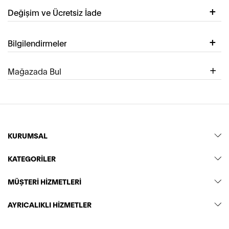
Değişim ve Ücretsiz İade
Bilgilendirmeler
Mağazada Bul
KURUMSAL
KATEGORİLER
MÜŞTERİ HİZMETLERİ
AYRICALIKLI HİZMETLER