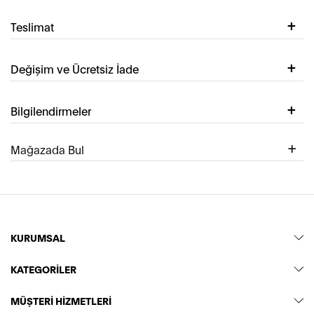
Teslimat
Değişim ve Ücretsiz İade
Bilgilendirmeler
Mağazada Bul
KURUMSAL
KATEGORİLER
MÜŞTERİ HİZMETLERİ