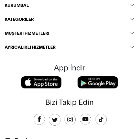
KURUMSAL
KATEGORİLER
MÜŞTERİ HİZMETLERİ
AYRICALIKLI HİZMETLER
App İndir
Bizi Takip Edin