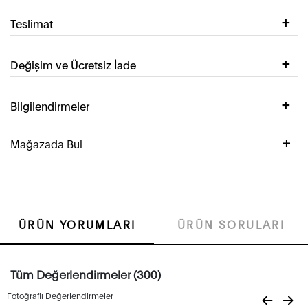
Teslimat
Değişim ve Ücretsiz İade
Bilgilendirmeler
Mağazada Bul
ÜRÜN YORUMLARI
ÜRÜN SORULARI
Tüm Değerlendirmeler (300)
Fotoğraflı Değerlendirmeler