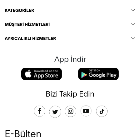
KATEGORİLER
MÜŞTERİ HİZMETLERİ
AYRICALIKLI HİZMETLER
App İndir
Bizi Takip Edin
E-Bülten