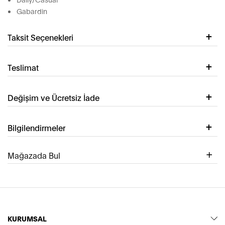
Gabardin
Taksit Seçenekleri
Teslimat
Değişim ve Ücretsiz İade
Bilgilendirmeler
Mağazada Bul
KURUMSAL