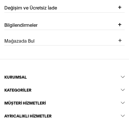
Değişim ve Ücretsiz İade
Bilgilendirmeler
Mağazada Bul
KURUMSAL
KATEGORİLER
MÜŞTERİ HİZMETLERİ
AYRICALIKLI HİZMETLER