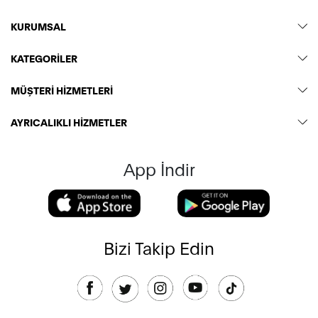
KURUMSAL
KATEGORİLER
MÜŞTERİ HİZMETLERİ
AYRICALIKLI HİZMETLER
App İndir
Bizi Takip Edin